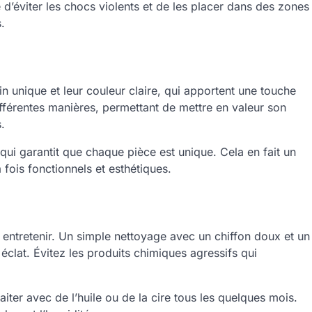
é d’éviter les chocs violents et de les placer dans des zones
.
n unique et leur couleur claire, qui apportent une touche
différentes manières, permettant de mettre en valeur son
.
 qui garantit que chaque pièce est unique. Cela en fait un
fois fonctionnels et esthétiques.
 entretenir. Un simple nettoyage avec un chiffon doux et un
éclat. Évitez les produits chimiques agressifs qui
iter avec de l’huile ou de la cire tous les quelques mois.