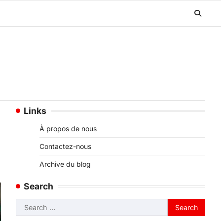
Links
À propos de nous
Contactez-nous
Archive du blog
Search
Search
for: