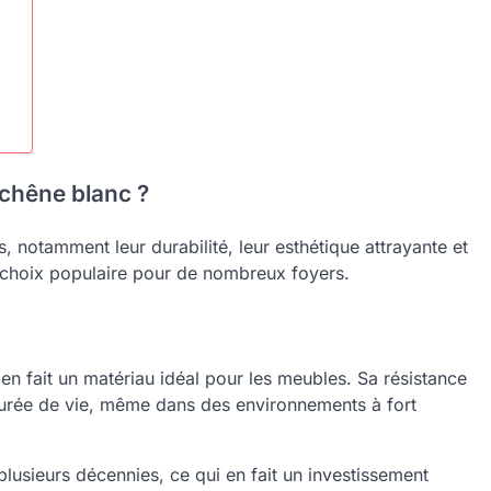
 chêne blanc ?
 notamment leur durabilité, leur esthétique attrayante et
un choix populaire pour de nombreux foyers.
en fait un matériau idéal pour les meubles. Sa résistance
durée de vie, même dans des environnements à fort
lusieurs décennies, ce qui en fait un investissement