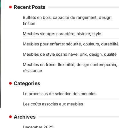
Recent Posts
Buffets en bois: capacité de rangement, design,
finition
Meubles vintage: caractère, histoire, style
Meubles pour enfants: sécurité, couleurs, durabilité
Meubles de style scandinave: prix, design, qualité
Meubles en frêne: flexibilité, design contemporain,
résistance
Categories
Le processus de sélection des meubles
Les coûts associés aux meubles
Archives
December 2025