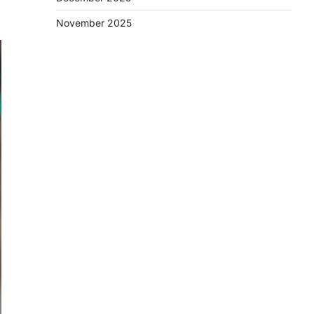
November 2025