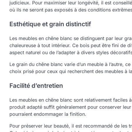
judicieux. Pour maximiser leur longévité, il est conseill
où ils ne seront pas exposés à des conditions extrêmes
Esthétique et grain distinctif
Les meubles en chêne blanc se distinguent par leur grai
chaleureuse à tout intérieur. Ce bois peut être fini de 
aspect naturel ou de l’adapter à divers styles décoratifs
Le grain du chêne blanc varie d’un meuble à l’autre, ce
choix prisé pour ceux qui recherchent des meubles à la 
Facilité d’entretien
Les meubles en chêne blanc sont relativement faciles à
produit adapté suffit généralement pour conserver leur 
pourraient endommager la finition.
Pour préserver leur beauté, il est recommandé de les tra