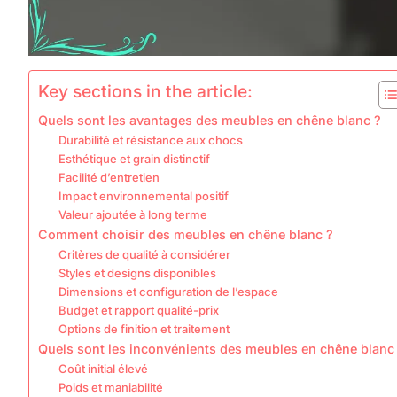
Key sections in the article:
Quels sont les avantages des meubles en chêne blanc ?
Durabilité et résistance aux chocs
Esthétique et grain distinctif
Facilité d’entretien
Impact environnemental positif
Valeur ajoutée à long terme
Comment choisir des meubles en chêne blanc ?
Critères de qualité à considérer
Styles et designs disponibles
Dimensions et configuration de l’espace
Budget et rapport qualité-prix
Options de finition et traitement
Quels sont les inconvénients des meubles en chêne blanc
Coût initial élevé
Poids et maniabilité