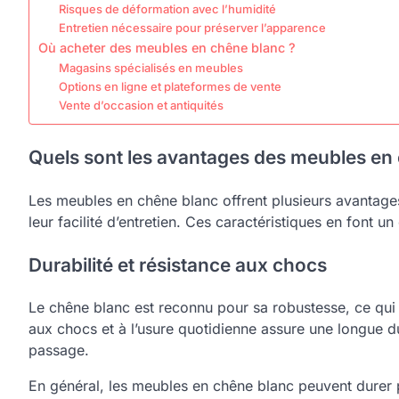
Risques de déformation avec l’humidité
Entretien nécessaire pour préserver l’apparence
Où acheter des meubles en chêne blanc ?
Magasins spécialisés en meubles
Options en ligne et plateformes de vente
Vente d’occasion et antiquités
Quels sont les avantages des meubles en
Les meubles en chêne blanc offrent plusieurs avantages,
leur facilité d’entretien. Ces caractéristiques en font 
Durabilité et résistance aux chocs
Le chêne blanc est reconnu pour sa robustesse, ce qui 
aux chocs et à l’usure quotidienne assure une longue 
passage.
En général, les meubles en chêne blanc peuvent durer p